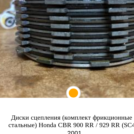
Диски сцепления (комплект фрикционные
стальные) Honda CBR 900 RR / 929 RR (SC
2001