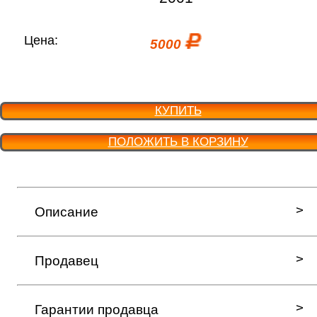
Цена:
5000
КУПИТЬ
ПОЛОЖИТЬ В КОРЗИНУ
Описание
Продавец
Гарантии продавца