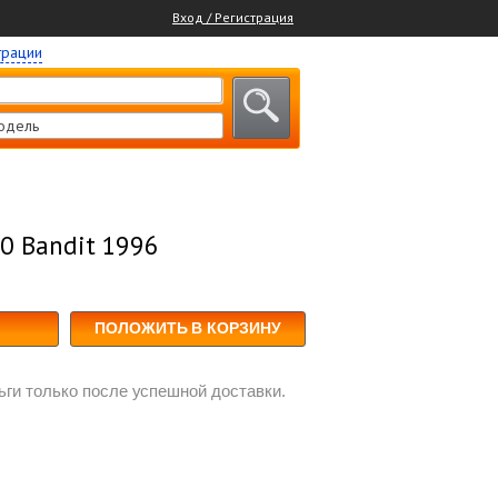
Вход / Регистрация
трации
одель
0 Bandit 1996
ПОЛОЖИТЬ В КОРЗИНУ
ги только после успешной доставки.