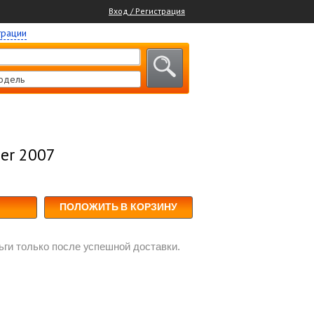
Вход / Регистрация
трации
одель
er 2007
ПОЛОЖИТЬ В КОРЗИНУ
ги только после успешной доставки.