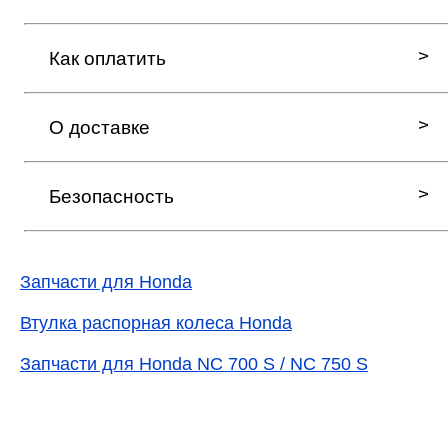
Как оплатить
О доставке
Безопасность
Запчасти для Honda
Втулка распорная колеса Honda
Запчасти для Honda NC 700 S / NC 750 S