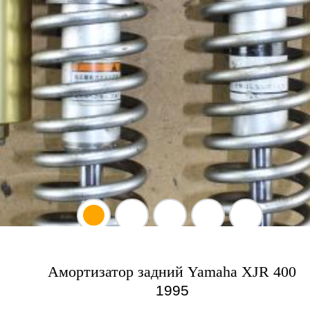
Амортизатор задний Yamaha XJR 400
1995