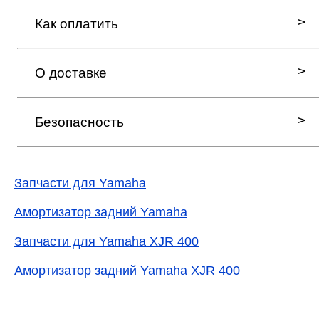
Как оплатить
О доставке
Безопасность
Запчасти для Yamaha
Амортизатор задний Yamaha
Запчасти для Yamaha XJR 400
Амортизатор задний Yamaha XJR 400