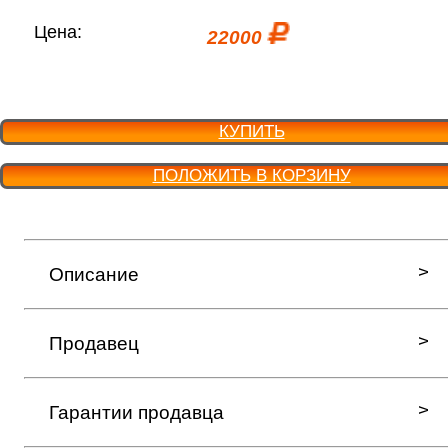
Цена:
22000
КУПИТЬ
ПОЛОЖИТЬ В КОРЗИНУ
Описание
Продавец
Гарантии продавца