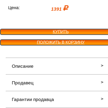
Цена:
1391
КУПИТЬ
ПОЛОЖИТЬ В КОРЗИНУ
Описание
Продавец
Гарантии продавца