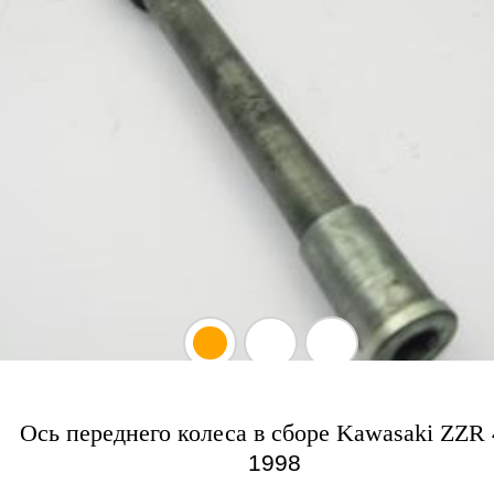
Ось переднего колеса в сборе Kawasaki ZZR
1998