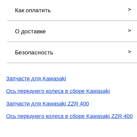
Как оплатить
О доставке
Безопасность
Запчасти для Kawasaki
Ось переднего колеса в сборе Kawasaki
Запчасти для Kawasaki ZZR 400
Ось переднего колеса в сборе Kawasaki ZZR 400