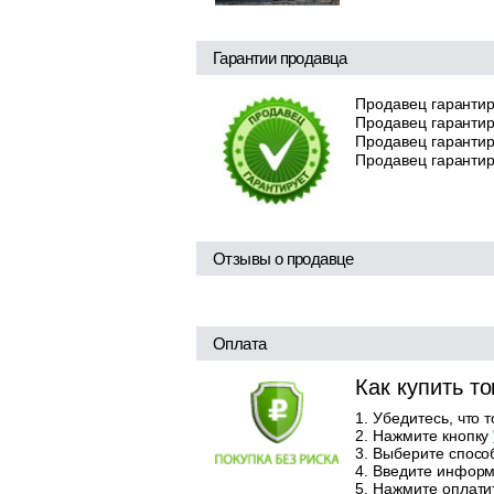
Гарантии продавца
Продавец гарантир
Продавец гарантир
Продавец гарантиру
Продавец гарантир
Отзывы о продавце
Оплата
Как купить т
Убедитесь, что 
Нажмите кнопку
Выберите способ
Введите информа
Нажмите оплатит