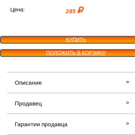
Цена:
285
КУПИТЬ
ПОЛОЖИТЬ В КОРЗИНУ
Описание
Продавец
Гарантии продавца