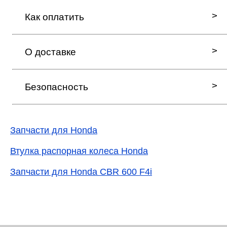
Как оплатить
О доставке
Безопасность
Запчасти для Honda
Втулка распорная колеса Honda
Запчасти для Honda CBR 600 F4i