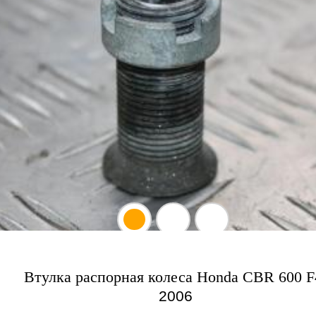
Втулка распорная колеса Honda CBR 600 F
2006