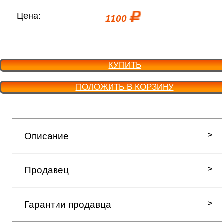
Цена:
1100
КУПИТЬ
ПОЛОЖИТЬ В КОРЗИНУ
Описание
Продавец
Гарантии продавца