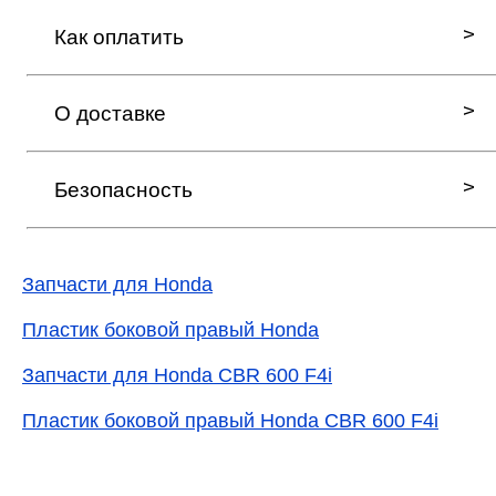
Как оплатить
О доставке
Безопасность
Запчасти для Honda
Пластик боковой правый Honda
Запчасти для Honda CBR 600 F4i
Пластик боковой правый Honda CBR 600 F4i