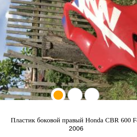
Пластик боковой правый Honda CBR 600 F
2006