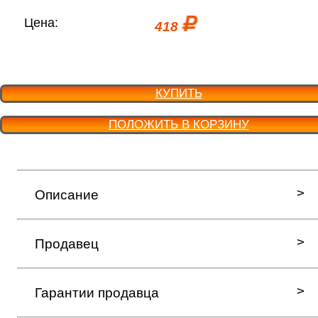
Цена:
418
КУПИТЬ
ПОЛОЖИТЬ В КОРЗИНУ
Описание
Продавец
Гарантии продавца