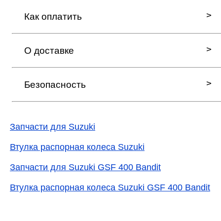
Как оплатить
О доставке
Безопасность
Запчасти для Suzuki
Втулка распорная колеса Suzuki
Запчасти для Suzuki GSF 400 Bandit
Втулка распорная колеса Suzuki GSF 400 Bandit