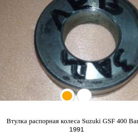
Втулка распорная колеса Suzuki GSF 400 Ban
1991