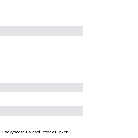
ы покупаете на свой страх и риск.