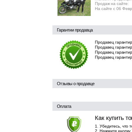
Продаж на сайте:
На сайте с 06 Фев
Гарантии продавца
Продавец гарантир
Продавец гарантир
Продавец гарантиру
Продавец гарантир
Отзывы о продавце
Оплата
Как купить т
Убедитесь, что 
Нажмите кнопку