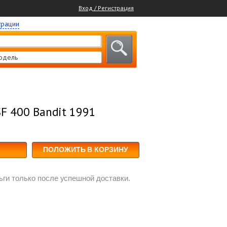
Вход / Регистрация
трации
одель
F 400 Bandit 1991
ПОЛОЖИТЬ В КОРЗИНУ
ги только после успешной доставки.