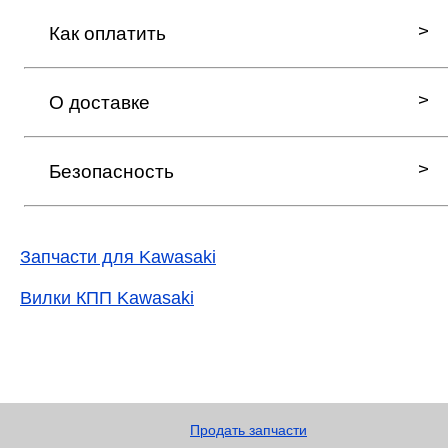
Как оплатить
О доставке
Безопасность
Запчасти для Kawasaki
Вилки КПП Kawasaki
Продать запчасти