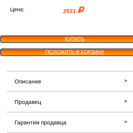
Цена:
3531
КУПИТЬ
ПОЛОЖИТЬ В КОРЗИНУ
Описание
Продавец
Гарантии продавца