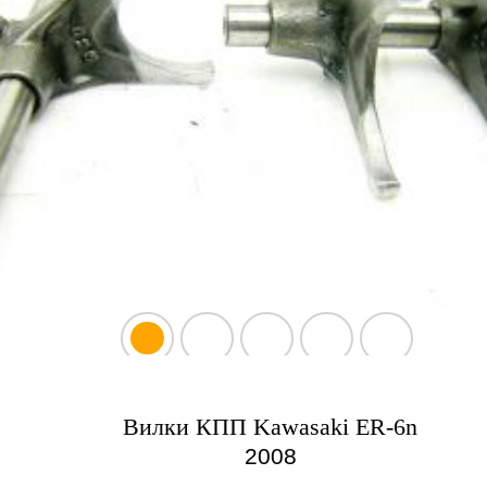
Вилки КПП Kawasaki ER-6n
2008