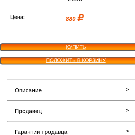
Цена:
880
КУПИТЬ
ПОЛОЖИТЬ В КОРЗИНУ
Описание
Продавец
Гарантии продавца