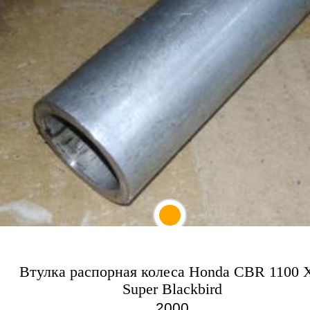
Втулка распорная колеса Honda CBR 1100 
Super Blackbird
2000