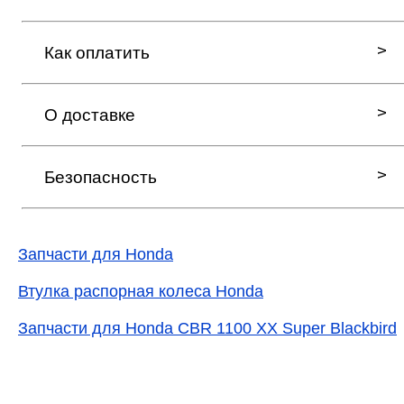
Как оплатить
О доставке
Безопасность
Запчасти для Honda
Втулка распорная колеса Honda
Запчасти для Honda CBR 1100 XX Super Blackbird