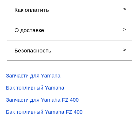
Как оплатить
О доставке
Безопасность
Запчасти для Yamaha
Бак топливный Yamaha
Запчасти для Yamaha FZ 400
Бак топливный Yamaha FZ 400