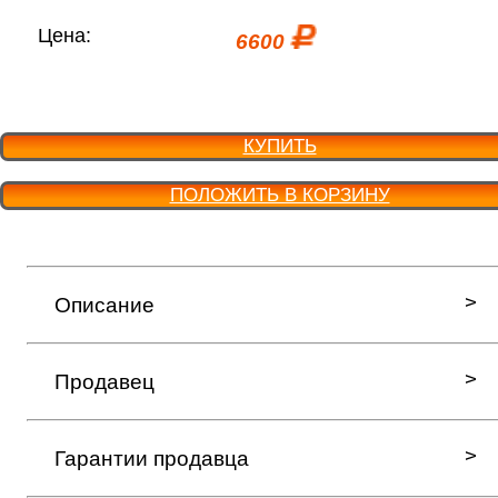
Цена:
6600
КУПИТЬ
ПОЛОЖИТЬ В КОРЗИНУ
Описание
Продавец
Гарантии продавца