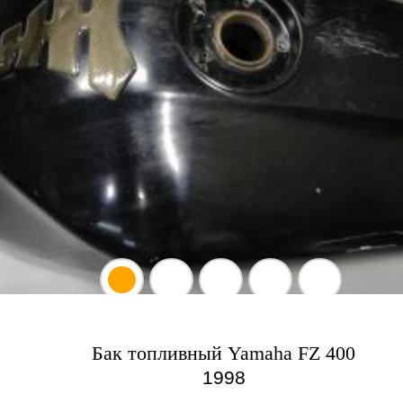
Бак топливный Yamaha FZ 400
1998