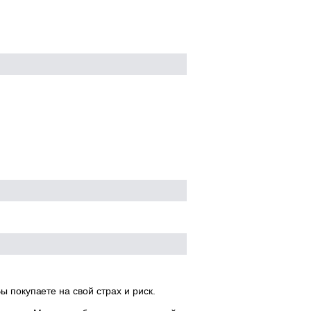
ы покупаете на свой страх и риск.