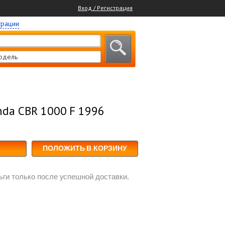
Вход / Регистрация
трации
одель
da CBR 1000 F 1996
ПОЛОЖИТЬ В КОРЗИНУ
ги только после успешной доставки.