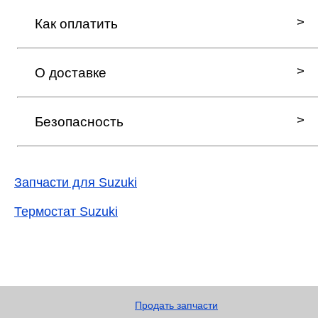
Как оплатить
О доставке
Безопасность
Запчасти для Suzuki
Термостат Suzuki
Продать запчасти