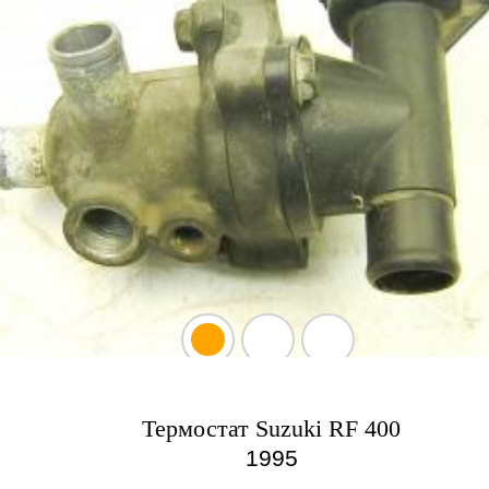
Термостат Suzuki RF 400
1995