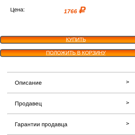
Цена:
1766
КУПИТЬ
ПОЛОЖИТЬ В КОРЗИНУ
Описание
Продавец
Гарантии продавца