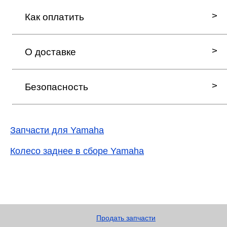
Как оплатить
О доставке
Безопасность
Запчасти для Yamaha
Колесо заднее в сборе Yamaha
Продать запчасти