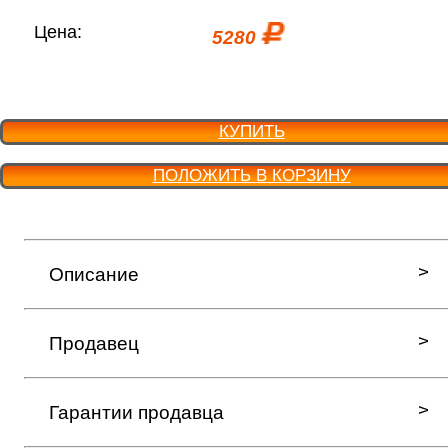
Цена:
5280
КУПИТЬ
ПОЛОЖИТЬ В КОРЗИНУ
Описание
Продавец
Гарантии продавца