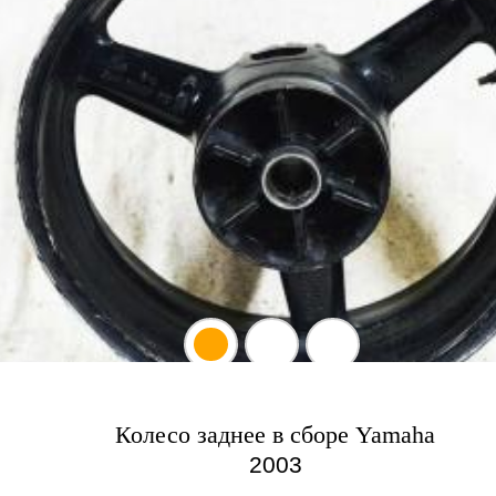
Колесо заднее в сборе Yamaha
2003