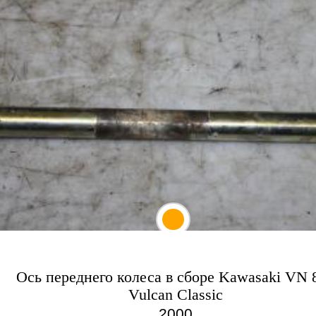
Ось переднего колеса в сборе Kawasaki VN 
Vulcan Classic
2000