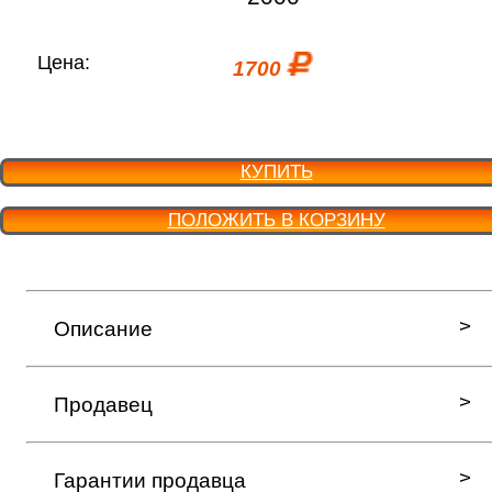
Цена:
1700
КУПИТЬ
ПОЛОЖИТЬ В КОРЗИНУ
Описание
Продавец
Гарантии продавца