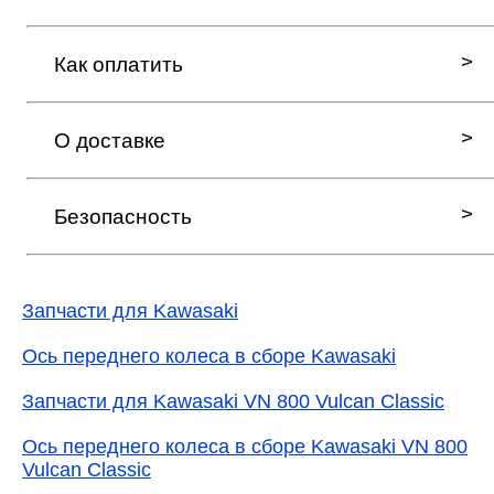
Как оплатить
О доставке
Безопасность
Запчасти для Kawasaki
Ось переднего колеса в сборе Kawasaki
Запчасти для Kawasaki VN 800 Vulcan Classic
Ось переднего колеса в сборе Kawasaki VN 800
Vulcan Classic