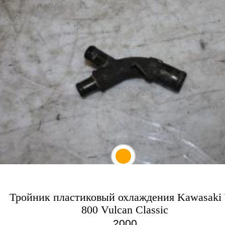
Тройник пластиковый охлаждения Kawasaki
800 Vulcan Classic
2000