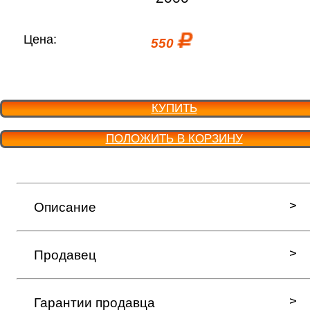
Цена:
550
КУПИТЬ
ПОЛОЖИТЬ В КОРЗИНУ
Описание
Продавец
Гарантии продавца