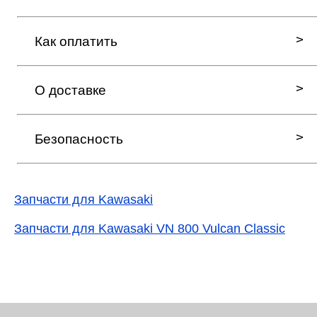
Как оплатить
О доставке
Безопасность
Запчасти для Kawasaki
Запчасти для Kawasaki VN 800 Vulcan Classic