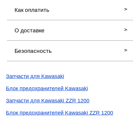
Как оплатить
О доставке
Безопасность
Запчасти для Kawasaki
Блок предохранителей Kawasaki
Запчасти для Kawasaki ZZR 1200
Блок предохранителей Kawasaki ZZR 1200