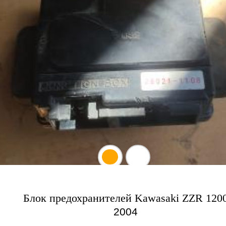
Блок предохранителей Kawasaki ZZR 120
2004