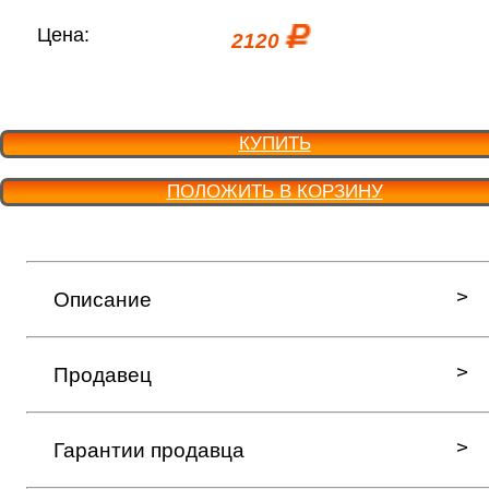
Цена:
2120
КУПИТЬ
ПОЛОЖИТЬ В КОРЗИНУ
Описание
Продавец
Гарантии продавца