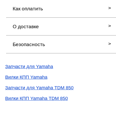
Как оплатить
О доставке
Безопасность
Запчасти для Yamaha
Вилки КПП Yamaha
Запчасти для Yamaha TDM 850
Вилки КПП Yamaha TDM 850