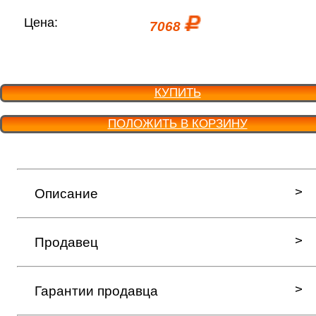
Цена:
7068
КУПИТЬ
ПОЛОЖИТЬ В КОРЗИНУ
Описание
Продавец
Гарантии продавца