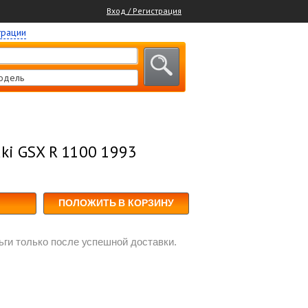
Вход / Регистрация
трации
одель
ki GSX R 1100 1993
ПОЛОЖИТЬ В КОРЗИНУ
ги только после успешной доставки.