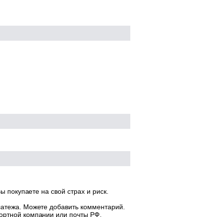
ы покупаете на свой страх и риск.
латежа. Можете добавить комментарий.
ортной компании или почты РФ.