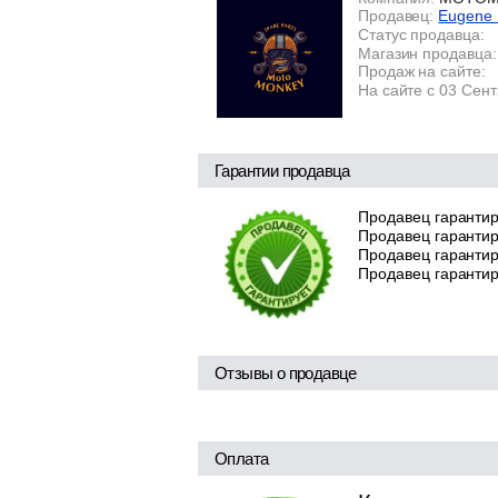
Продавец:
Eugene
Статус продавца:
Магазин продавца:
Продаж на сайте:
На сайте с 03 Сен
Гарантии продавца
Продавец гарантир
Продавец гарантир
Продавец гарантиру
Продавец гарантир
Отзывы о продавце
Оплата