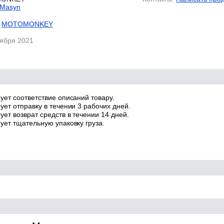
 Masyn
MOTOMONKEY
тября 2021
ует соответствие описаний товару.
ует отправку в течении 3 рабочих дней.
ет возврат средств в течении 14 дней.
ует тщательную упаковку груза.