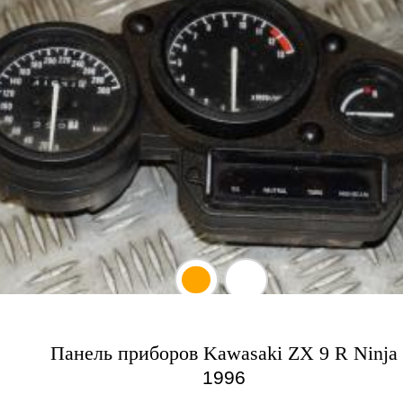
Панель приборов Kawasaki ZX 9 R Ninja
1996