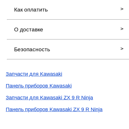
Как оплатить
О доставке
Безопасность
Запчасти для Kawasaki
Панель приборов Kawasaki
Запчасти для Kawasaki ZX 9 R Ninja
Панель приборов Kawasaki ZX 9 R Ninja