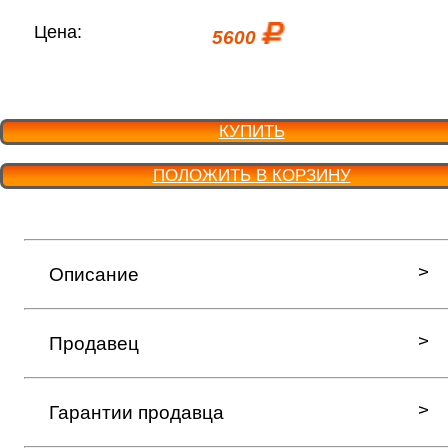
Цена:
5600
КУПИТЬ
ПОЛОЖИТЬ В КОРЗИНУ
Описание
Продавец
Гарантии продавца